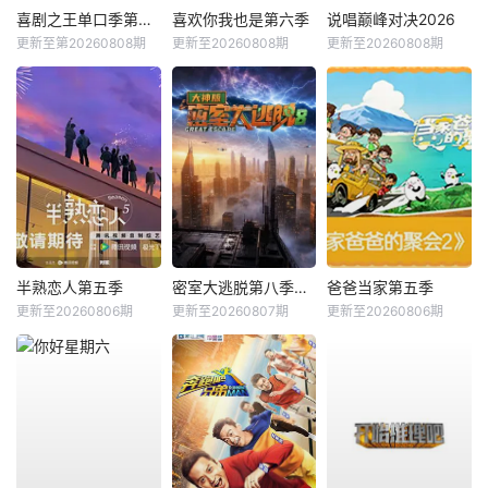
喜剧之王单口季第三季
喜欢你我也是第六季
说唱巅峰对决2026
更新至第20260808期
更新至20260808期
更新至20260808期
半熟恋人第五季
密室大逃脱第八季大神版
爸爸当家第五季
更新至20260806期
更新至20260807期
更新至20260806期