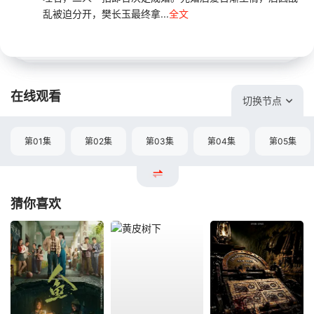
乱被迫分开，樊长玉最终拿...
全文
在线观看
切换节点
第01集
第02集
第03集
第04集
第05集
猜你喜欢