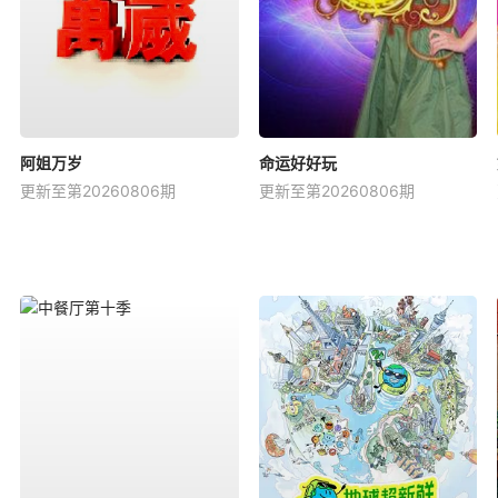
阿姐万岁
命运好好玩
更新至第20260806期
更新至第20260806期