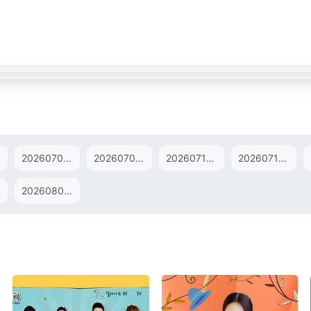
20260707期
20260708期
20260713期
20260714期
20260805期