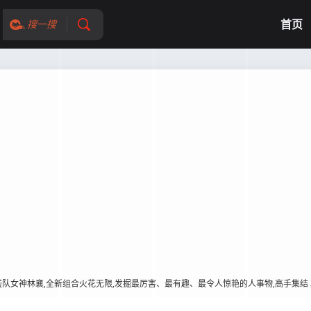
首页
搜一搜
啦队女神林襄,全新组合火花无限,发掘最厉害、最有趣、最令人惊艳的人事物,高手集结 