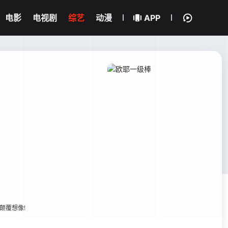
电影
电视剧
综艺
动漫
APP
颠覆想像!