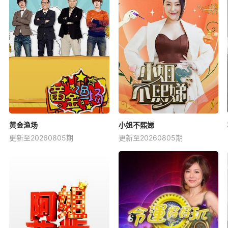
黄金渔场
小姐不熙娣
更新至20260805期
更新至20260805期