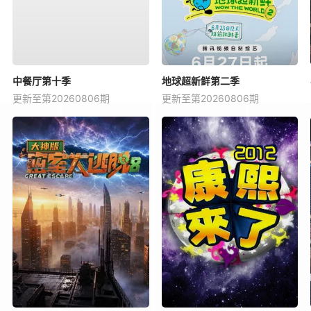
中餐厅第十季
地球超新鲜第二季
更新至第20260806期
更新至第20260806期