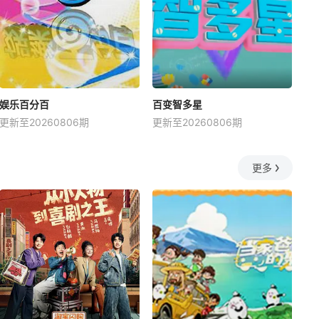
娱乐百分百
百变智多星
更新至20260806期
更新至20260806期
更多