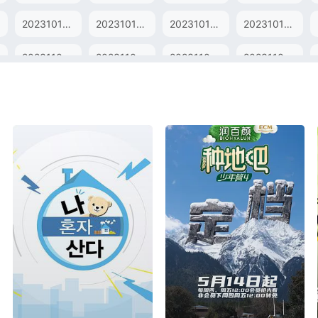
20231012期
20231016期
20231017期
20231018期
20231106期
20231107期
20231108期
20231109期
20231127期
20231128期
20231129期
20231207期
20231226期
20231228期
20240101期
20240102期
20240118期
20240122期
20240123期
20240124期
20240208期
20240210期
20240219期
20240220期
20240308期
20240311期
20240312期
20240313期
20240404期
20240409期
20240410期
20240411期
20240429期
20240430期
20240501期
20240502期