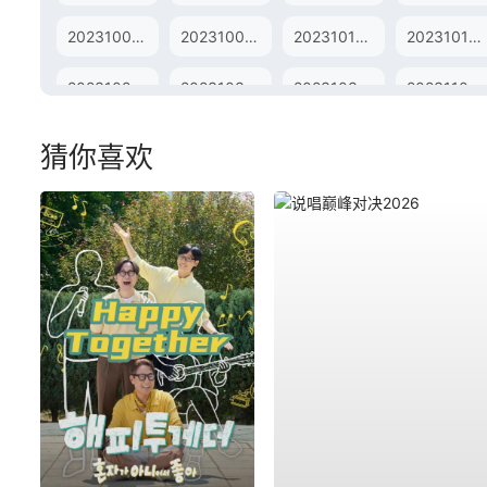
20231005期
20231009期
20231010期
20231011期
20231026期
20231030期
20231031期
20231101期
20231120期
20231121期
20231122期
20231123期
猜你喜欢
20231219期
20231220期
20231221期
20231225期
20240111期
20240115期
20240116期
20240117期
20240201期
20240205期
20240206期
20240207期
20240228期
20240229期
20240304期
20240306期
20240326期
20240327期
20240402期
20240403期
20240422期
20240423期
20240424期
20240425期