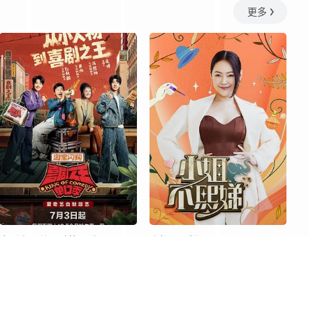
更多
20250107期
20250108期
20250109期
20250113期
20250204期
20250206期
20250210期
20250211期
20250226期
20250227期
20250303期
20250304期
20250324期
20250325期
20250326期
20250327期
20250414期
20250415期
20250416期
20250417期
20250505期
20250506期
20250507期
20250508期
20250526期
20250527期
20250528期
20250529期
喜剧之王单口季第三季
小姐不熙娣
20250617期
20250618期
20250619期
20250623期
更新至第20260808期
更新至20260806期
20250708期
20250709期
20250710期
20250714期