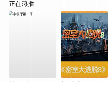
正在热播
20241224期
20241225期
20241226期
20241230期
20250114期
20250115期
20250116期
20250120期
20250212期
20250213期
20250217期
20250218期
20250305期
20250306期
20250312期
20250313期
20250331期
20250401期
20250402期
20250403期
20250421期
20250422期
20250423期
20250424期
20250512期
20250513期
20250514期
20250515期
中餐厅第十季
密室大逃脱第八季
20250602期
20250603期
20250604期
20250605期
更新至第20260807期
更新至20260807期
20250624期
20250625期
20250626期
20250630期