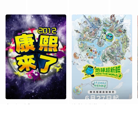
20241231期
20250101期
20250102期
20250106期
20250121期
20250122期
20250123期
20250203期
20250219期
20250220期
20250224期
20250225期
20250317期
20250318期
20250319期
20250320期
20250407期
20250408期
20250409期
20250410期
20250428期
20250429期
20250430期
20250501期
20250519期
20250520期
20250521期
20250522期
康熙来了全集
地球超新鲜第二季
20250609期
20250610期
20250612期
20250616期
2004-2016已完结
更新至20260808期
20250701期
20250702期
20250703期
20250707期