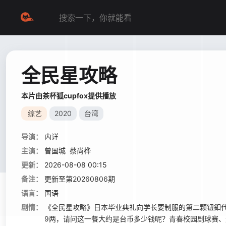
全民星攻略
本片由茶杯狐cupfox提供播放
综艺
2020
台湾
导演：
内详
主演：
曾国城
蔡尚桦
更新：
2026-08-08 00:15
备注：
更新至第20260806期
语言：
国语
剧情：
《全民星攻略》日本毕业典礼向学长要制服的第二颗钮釦
9两，请问这一餐大约是台币多少钱呢？青春校园剧球赛、迎