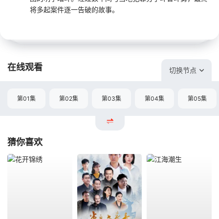
将多起案件逐一告破的故事。
在线观看
切换节点
第01集
第02集
第03集
第04集
第05集
猜你喜欢