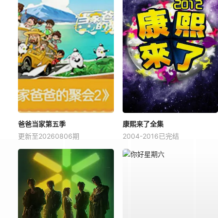
爸爸当家第五季
康熙来了全集
更新至20260806期
2004-2016已完结