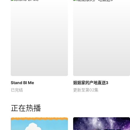
Stand BI Me
姐姐家的产地直送3
已完结
更新至第02集
正在热播