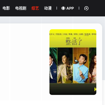
电影
电视剧
综艺
动漫
APP