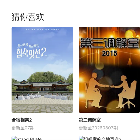
猜你喜欢
合宿相亲2
第三调解室
更新至07期
更新至20260807期