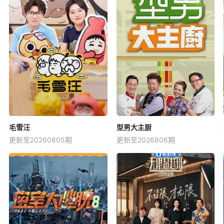
毛雪汪
型男大主厨
更新至20260805期
更新至2026806期