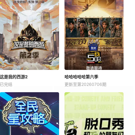
这是我的西游2
哈哈哈哈哈第六季
已完结
更新至第20260706期