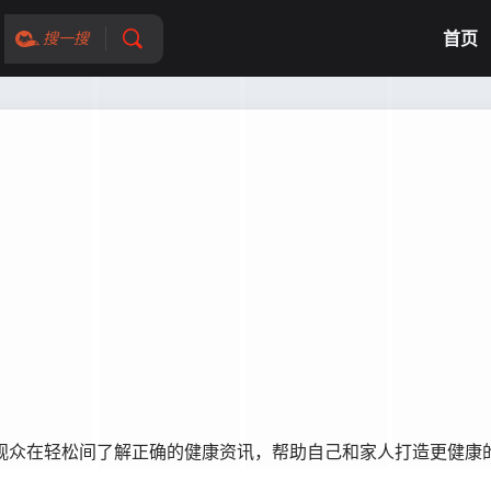
首页
搜一搜
观众在轻松间了解正确的健康资讯，帮助自己和家人打造更健康
！