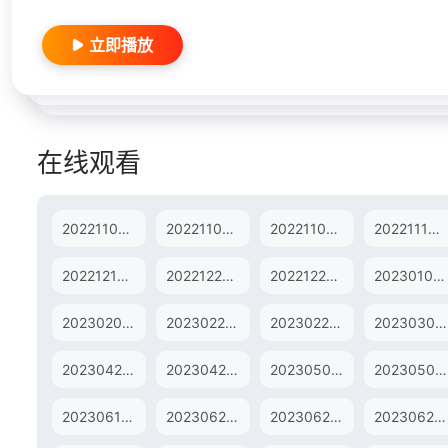
立即播放
在线观看
20221101期
20221107期
20221108期
20221114期
20221213期
20221220期
20221226期
20230102期
20230206期
20230221期
20230228期
20230306期
20230424期
20230425期
20230501期
20230502期
20230619期
20230620期
20230626期
20230627期