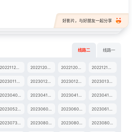
好影片，与好朋友一起分享
线路二
线路一
20221129期
20221205期
20221206期
20221212期
20230117期
20230123期
20230124期
20230130期
20230403期
20230410期
20230411期
20230418期
20230529期
20230605期
20230606期
20230612期
20230731期
20230801期
20230807期
20230808期