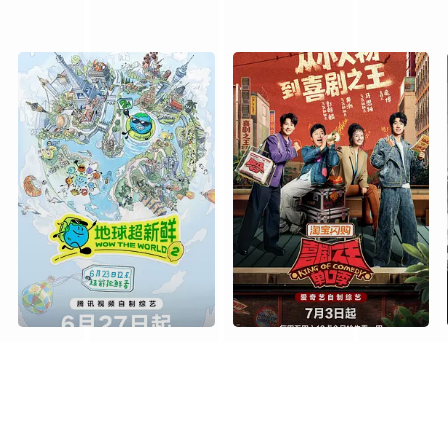
地球超新鲜第二季
喜剧之王单口季第三季
更新至第20260806期
更新至20260807期