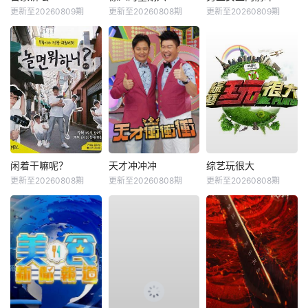
更新至20260809期
更新至20260808期
更新至20260809期
闲着干嘛呢？
天才冲冲冲
综艺玩很大
更新至20260808期
更新至20260808期
更新至20260808期