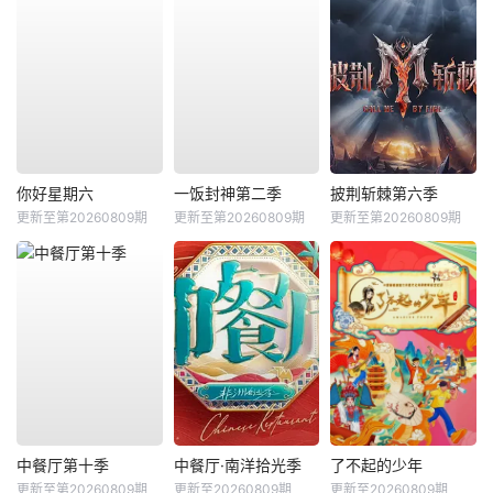
你好星期六
一饭封神第二季
披荆斩棘第六季
更新至第20260809期
更新至第20260809期
更新至第20260809期
中餐厅第十季
中餐厅·南洋拾光季
了不起的少年
更新至第20260809期
更新至20260809期
更新至20260809期