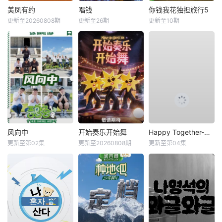
美凤有约
唱钱
你钱我花独担旅行5
更新至20260808期
更新至26期
更新至10期
风向中
开始奏乐开始舞
Happy Together-不是一个人真好
更新至第02集
更新至20260808期
更新至第04集