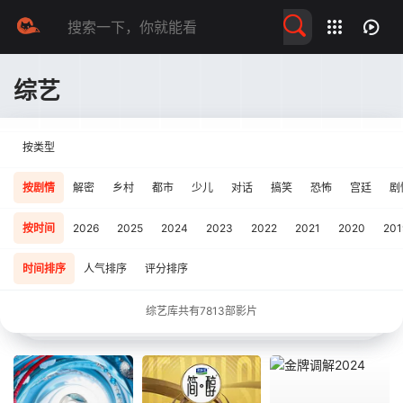
留言求片
综艺
按类型
按剧情
解密
乡村
都市
少儿
对话
搞笑
恐怖
宫廷
剧
按时间
2026
2025
2024
2023
2022
2021
2020
201
时间排序
人气排序
评分排序
综艺库共有
7813
部影片