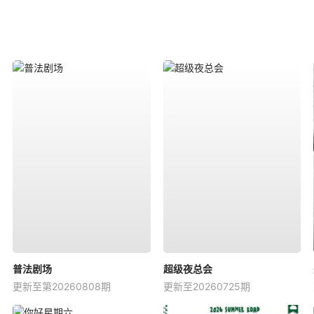
普法剧场
超级夜总会
更新至第20260808期
更新至20260725期