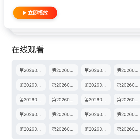
立即播放
在线观看
第20260702期先导片
第20260703期1
第20260703期2
第20260703期3
第20260710期纯享
第20260711期上
第20260711期下
第20260712期陪看
第20260718期下
第20260718期纯享
第20260719期上
第20260719期下
第20260728期
第20260730期
第20260731期上
第20260731期下
第20260807期下
第20260807期纯享
第20260807期抢先
第20260808期上