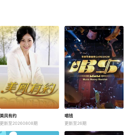
美凤有约
唱钱
更新至20260808期
更新至26期