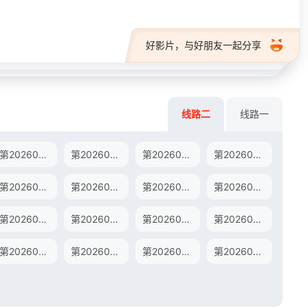
好影片，与好朋友一起分享
线路二
线路一
第20260704期纯享
第20260705期
第20260710期上
第20260710期下
第20260717期下
第20260717期纯享
第20260717期抢先
第20260718期上
第20260725期上
第20260725期下
第20260725期纯享
第20260726期
第20260803期
第20260804期
第20260806期
第20260807期上