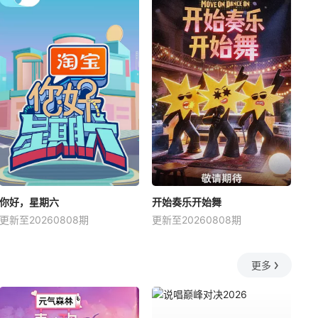
你好，星期六
开始奏乐开始舞
更新至20260808期
更新至20260808期
更多