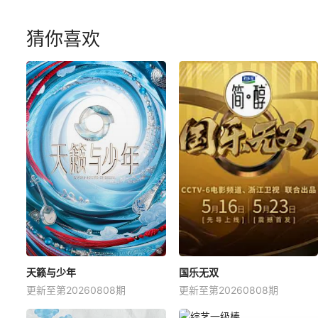
猜你喜欢
天籁与少年
国乐无双
更新至第20260808期
更新至第20260808期