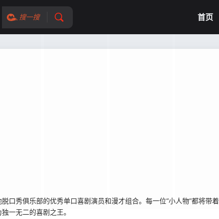
首页
搜一搜
脱口秀俱乐部的优秀单口喜剧演员和漫才组合。每一位“小人物”都将带
为独一无二的喜剧之王。