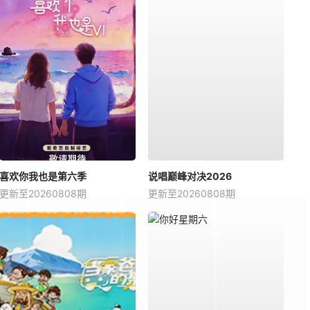
喜欢你我也是第六季
说唱巅峰对决2026
更新至20260808期
更新至20260808期