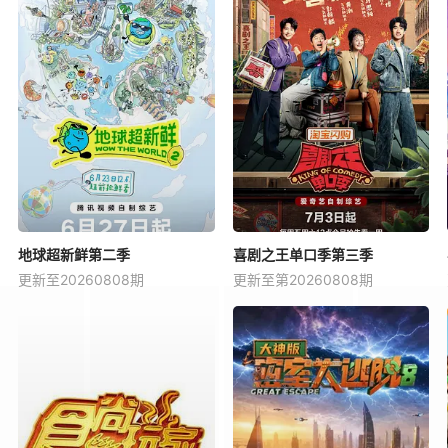
地球超新鲜第二季
喜剧之王单口季第三季
更新至20260808期
更新至第20260808期