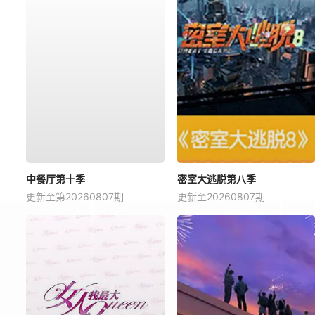
中餐厅第十季
密室大逃脱第八季
更新至第20260807期
更新至20260807期