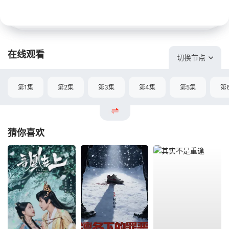
在线观看
切换节点
第1集
第2集
第3集
第4集
第5集
第
猜你喜欢