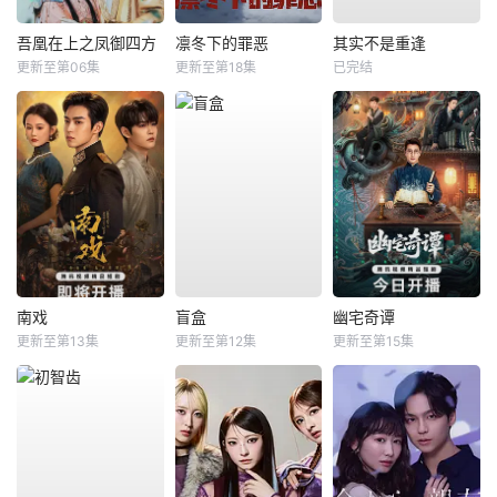
吾凰在上之凤御四方
凛冬下的罪恶
其实不是重逢
更新至第06集
更新至第18集
已完结
南戏
盲盒
幽宅奇谭
更新至第13集
更新至第12集
更新至第15集