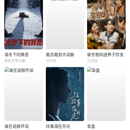
凛冬下的罪恶
裁员裁到大动脉
装穷爸妈送养子珍宝
更新至第18集
已完结
已完结
谁在说朕坏话
往事溺在月光
盲盒