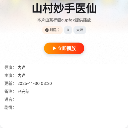
山村妙手医仙
本片由茶杯狐cupfox提供播放
剧情片
0
大陆
立即播放
导演：
内详
主演：
内详
更新：
2025-11-30 03:20
备注：
已完结
语言：
剧情：