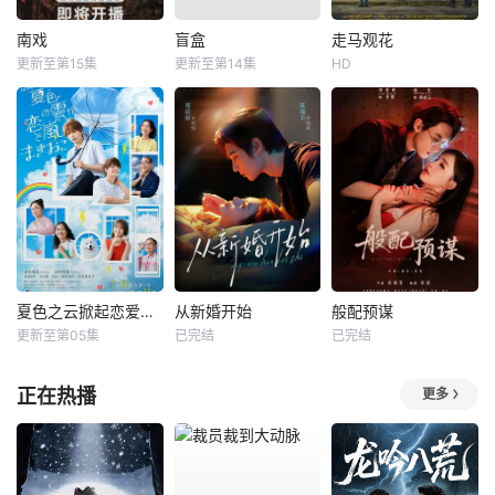
南戏
盲盒
走马观花
更新至第15集
更新至第14集
HD
夏色之云掀起恋爱与风暴
从新婚开始
般配预谋
更新至第05集
已完结
已完结
正在热播
更多