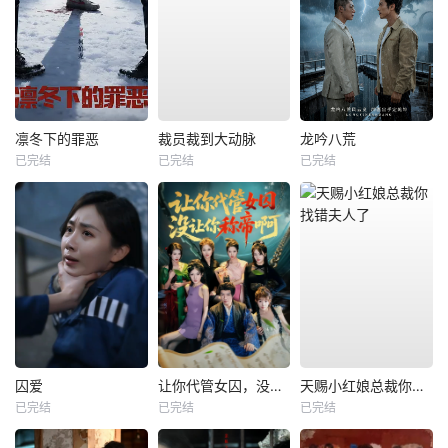
凛冬下的罪恶
裁员裁到大动脉
龙吟八荒
已完结
已完结
已完结
囚爱
让你代管女囚，没让你称帝啊
天赐小红娘总裁你找错夫人了
已完结
已完结
已完结