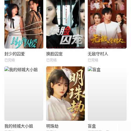
封少的囚爱
换脸囚宠
无敌守村人
已完结
已完结
已完结
我的倾城大小姐
明珠劫
盲盒