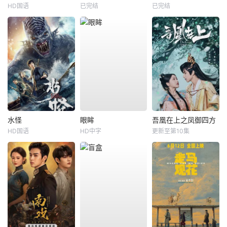
HD国语
已完结
已完结
水怪
眼眸
吾凰在上之凤御四方
HD国语
HD中字
更新至第10集