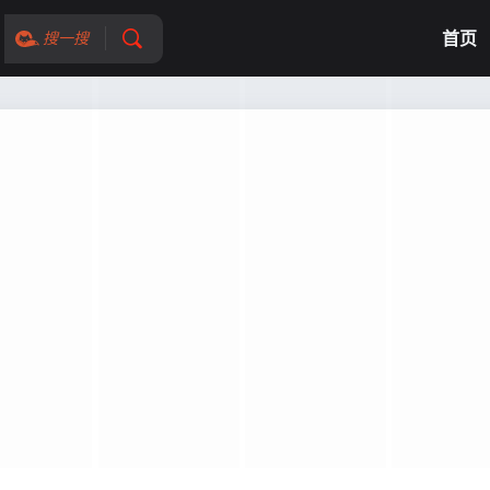
首页
搜一搜