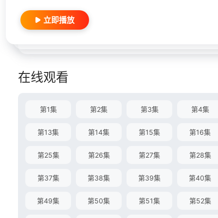
立即播放
在线观看
第1集
第2集
第3集
第4集
第13集
第14集
第15集
第16集
第25集
第26集
第27集
第28集
第37集
第38集
第39集
第40集
第49集
第50集
第51集
第52集