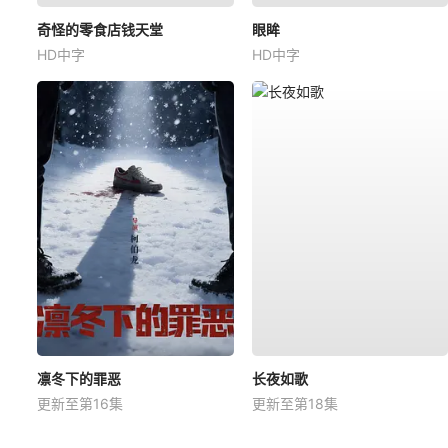
奇怪的零食店钱天堂
眼眸
HD中字
HD中字
凛冬下的罪恶
长夜如歌
更新至第16集
更新至第18集