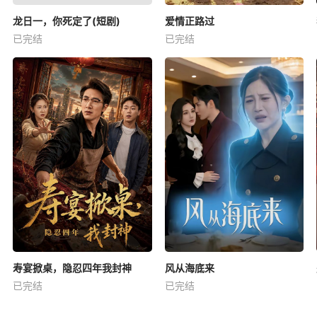
龙日一，你死定了(短剧)
爱情正路过
已完结
已完结
寿宴掀桌，隐忍四年我封神
风从海底来
已完结
已完结