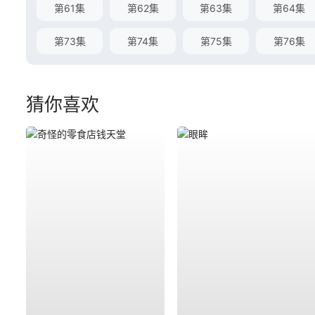
第61集
第62集
第63集
第64集
第73集
第74集
第75集
第76集
猜你喜欢