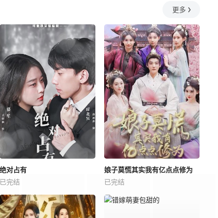
更多
绝对占有
娘子莫慌其实我有亿点点修为
已完结
已完结