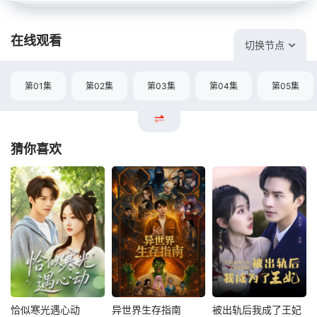
在线观看
切换节点
第01集
第02集
第03集
第04集
第05集
猜你喜欢
恰似寒光遇心动
异世界生存指南
被出轨后我成了王妃