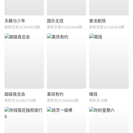
天籁与少年
国乐无双
普法剧场
更新至第20260808期
更新至第20260808期
更新至第20260808期
超级夜总会
美凤有约
唱钱
更新至20260725期
更新至20260808期
更新至26期