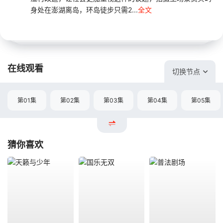
身处在澎湖离岛，环岛徒步只需2...
全文
在线观看
切换节点
第01集
第02集
第03集
第04集
第05集
猜你喜欢