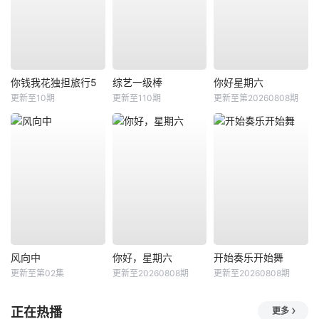
你钱我花独担旅行5
综艺一级棒
你好星期六
更新至10期
更新至110期
更新至第20260808期
风向中
你好，星期六
开始奏乐开始舞
更新至第02集
更新至20260808期
更新至20260808期
正在热播
更多