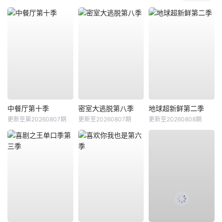
中餐厅第十季
密室大逃脱第八季
地球超新鲜第二季
更新至第20260807期
更新至20260807期
更新至20260808期