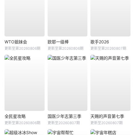
WTO姐妹会
欧耶一级棒
歌手2026
更新至第20260806期
更新至第20260806期
更新至第20260807期
全民星攻略
国医少年志第三季
天赐的声音第七季
更新至第20260806期
更新至20260807期
更新至20260807期