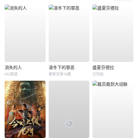
消失的人
凛冬下的罪恶
盛夏芬德拉
HD国语
更新至第16集
已完结