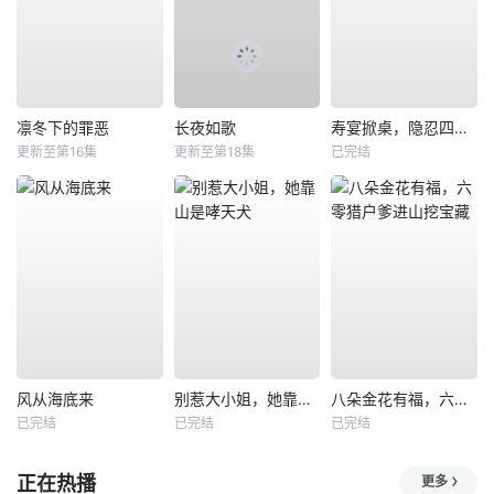
凛冬下的罪恶
长夜如歌
寿宴掀桌，隐忍四年我封神
更新至第16集
更新至第18集
已完结
风从海底来
别惹大小姐，她靠山是哮天犬
八朵金花有福，六零猎户爹进山挖宝藏
已完结
已完结
已完结
正在热播
更多