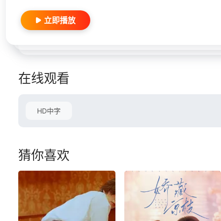
立即播放
在线观看
HD中字
猜你喜欢