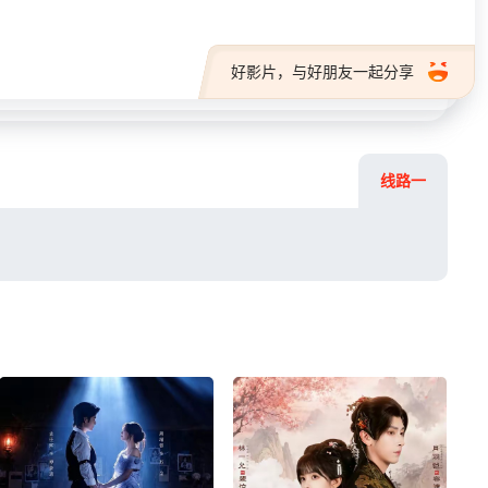
好影片，与好朋友一起分享
线路一