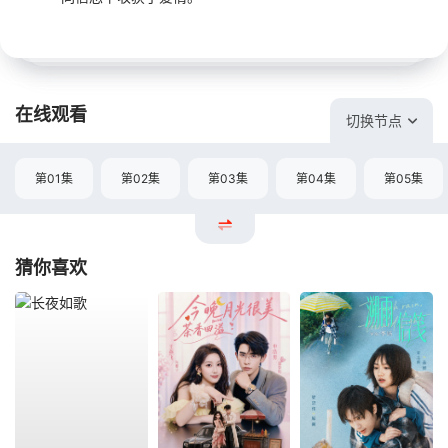
在线观看
切换节点
第01集
第02集
第03集
第04集
第05集
猜你喜欢