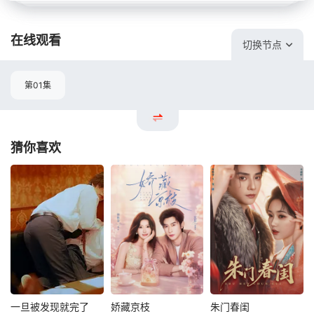
在线观看
切换节点
第01集
猜你喜欢
一旦被发现就完了
娇藏京枝
朱门春闺