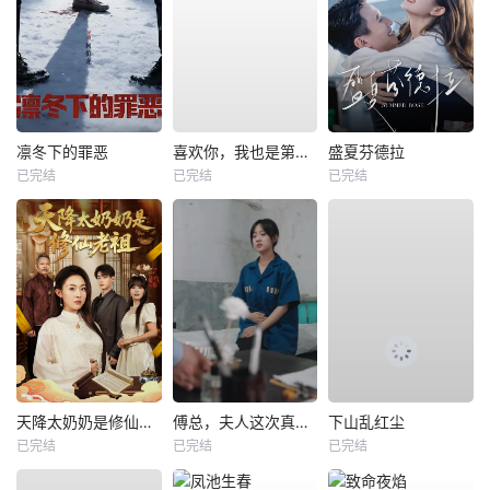
凛冬下的罪恶
喜欢你，我也是第一部
盛夏芬德拉
已完结
已完结
已完结
天降太奶奶是修仙老祖
傅总，夫人这次真的死了
下山乱红尘
已完结
已完结
已完结