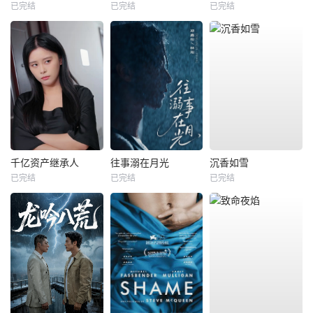
已完结
已完结
已完结
千亿资产继承人
往事溺在月光
沉香如雪
已完结
已完结
已完结