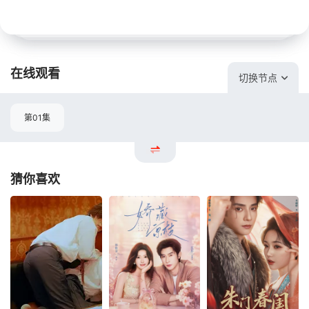
在线观看
切换节点
第01集
猜你喜欢