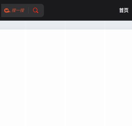
首页
搜一搜