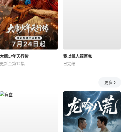
大唐少年天行传
我以纸人镇百鬼
更新至第12集
已完结
更多