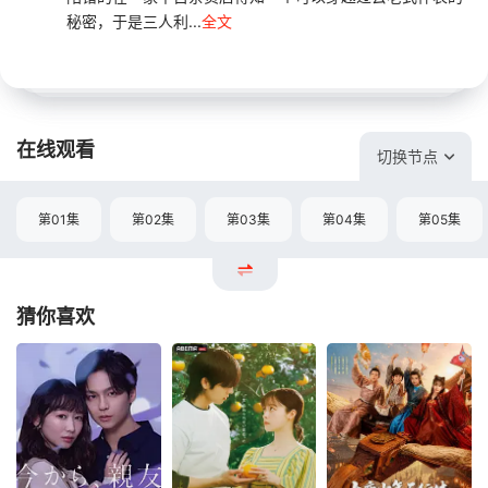
秘密，于是三人利...
全文
在线观看
切换节点
第01集
第02集
第03集
第04集
第05集
猜你喜欢