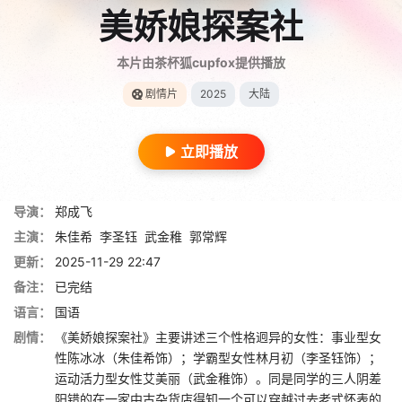
美娇娘探案社
本片由茶杯狐cupfox提供播放
剧情片
2025
大陆
立即播放
导演：
郑成飞
主演：
朱佳希
李圣钰
武金稚
郭常辉
更新：
2025-11-29 22:47
备注：
已完结
语言：
国语
剧情：
《美娇娘探案社》主要讲述三个性格迥异的女性：事业型女
性陈冰冰（朱佳希饰）；学霸型女性林月初（李圣钰饰）；
运动活力型女性艾美丽（武金稚饰）。同是同学的三人阴差
阳错的在一家中古杂货店得知一个可以穿越过去老式怀表的