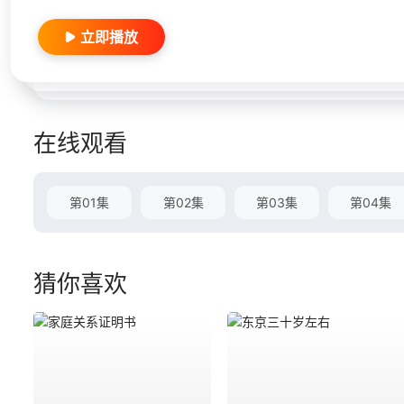
立即播放
在线观看
第01集
第02集
第03集
第04集
猜你喜欢