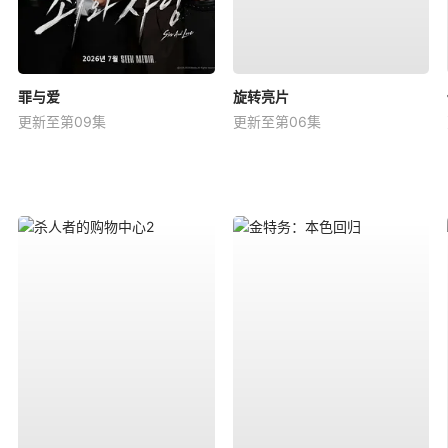
罪与爱
旋转亮片
更新至第09集
更新至第06集