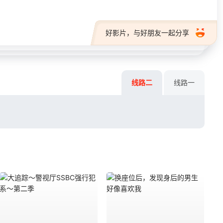
好影片，与好朋友一起分享
线路二
线路一