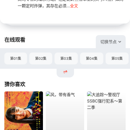
一颗定时炸弹，其存在必须...
全文
在线观看
切换节点
第01集
第02集
第03集
第04集
第05集
猜你喜欢