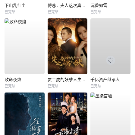
下山乱红尘
傅总，夫人这次真的死了
沉香如雪
已完结
已完结
已完结
致命夜焰
贾二虎的妖孽人生之皓男出狱
千亿资产继承人
已完结
已完结
已完结