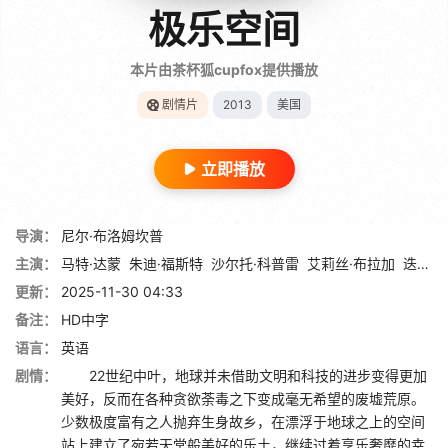
极乐空间
本片由茶杯狐cupfox提供播放
剧情片
2013
美国
立即播放
导演：
尼尔·布洛姆坎普
主演：
马特·达蒙
朱迪·福斯特
沙尔托·科普雷
艾莉丝·布拉加
迭戈·卢纳
更新：
2025-11-30 04:33
备注：
HD中字
语言：
英语
剧情：
22世纪中叶，地球并未借助文明和科技的进步变得更加
美好，反而在各种贪欲荼毒之下变成毫无希望的废墟荒原。
少数极度富有之人抛弃生身故乡，在漂浮于地球之上的空间
站上建立了宛若天堂般美好的乐土，继续过着享乐奢靡的幸