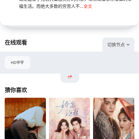
福生活。而绝大多数的穷苦人不...
全文
在线观看
切换节点
HD中字
猜你喜欢