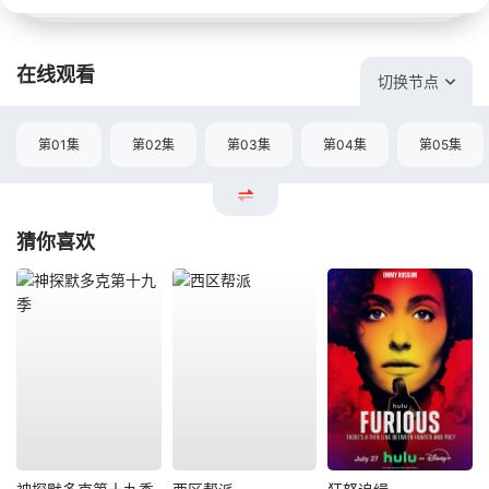
在线观看
切换节点
第01集
第02集
第03集
第04集
第05集
猜你喜欢