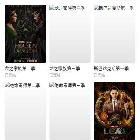
龙之家族第二季
龙之家族第三季
斯巴达克斯第一季
已完结
已完结
已完结