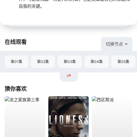
自我的关键。
在线观看
切换节点
第01集
第02集
第03集
第04集
第05集
猜你喜欢