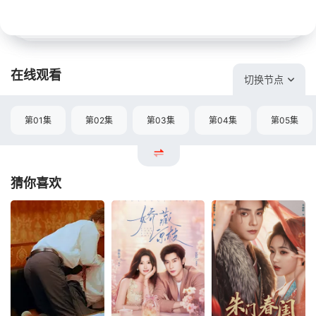
在线观看
切换节点
第01集
第02集
第03集
第04集
第05集
猜你喜欢