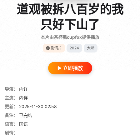
道观被拆八百岁的我
只好下山了
本片由茶杯狐cupfox提供播放
剧情片
2024
大陆
立即播放
导演：
内详
主演：
内详
更新：
2025-11-30 02:58
备注：
已完结
语言：
国语
剧情：