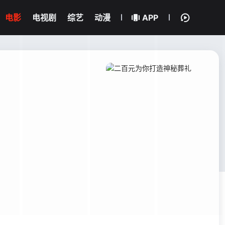
电影
电视剧
综艺
动漫
APP