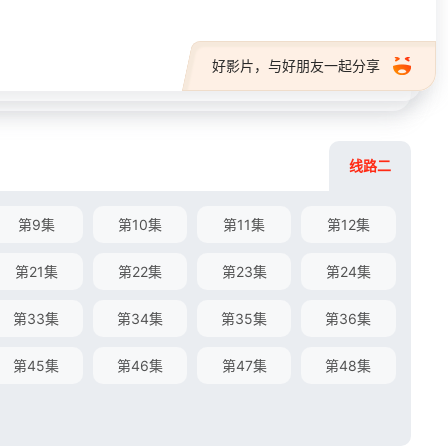
好影片，与好朋友一起分享
线路二
第9集
第10集
第11集
第12集
第21集
第22集
第23集
第24集
第33集
第34集
第35集
第36集
第45集
第46集
第47集
第48集