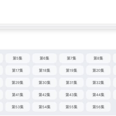
第5集
第6集
第7集
第8集
第17集
第18集
第19集
第20集
第29集
第30集
第31集
第32集
第41集
第42集
第43集
第44集
第53集
第54集
第55集
第56集