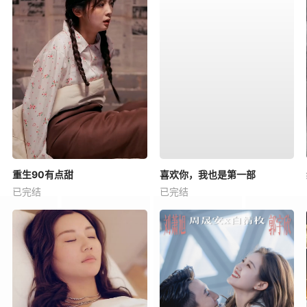
重生90有点甜
喜欢你，我也是第一部
已完结
已完结