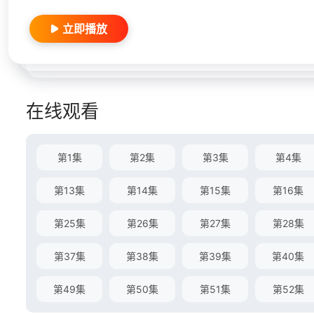
立即播放
在线观看
第1集
第2集
第3集
第4集
第13集
第14集
第15集
第16集
第25集
第26集
第27集
第28集
第37集
第38集
第39集
第40集
第49集
第50集
第51集
第52集