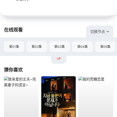
在线观看
切换节点
第01集
第02集
第03集
第04集
第05集
猜你喜欢