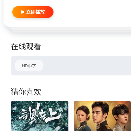
立即播放
在线观看
HD中字
猜你喜欢