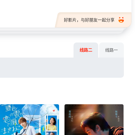
好影片，与好朋友一起分享
线路二
线路一