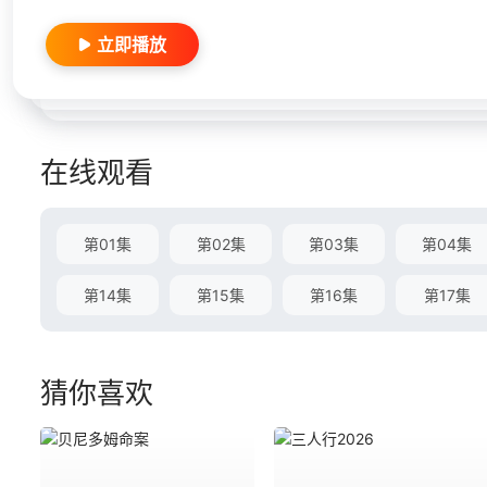
立即播放
在线观看
第01集
第02集
第03集
第04集
第14集
第15集
第16集
第17集
猜你喜欢