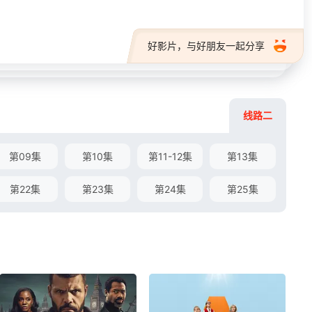
好影片，与好朋友一起分享
线路二
第09集
第10集
第11-12集
第13集
第22集
第23集
第24集
第25集