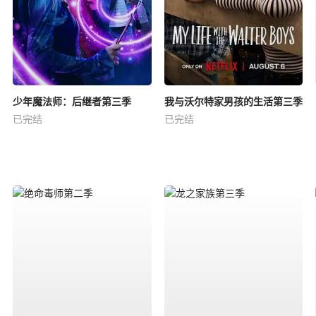
少年魔法师：后继者第三季
我与沃尔特家男孩的生活第三季
已完结
已完结