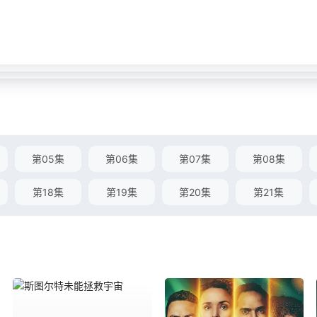
第05集
第06集
第07集
第08集
第18集
第19集
第20集
第21集