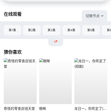
在线观看
切换节点
第1集
第2集
第3集
第4集
第5集
第
猜你喜欢
奇怪的零食店钱天堂
眼眸
龙日一，你死定了(短剧)