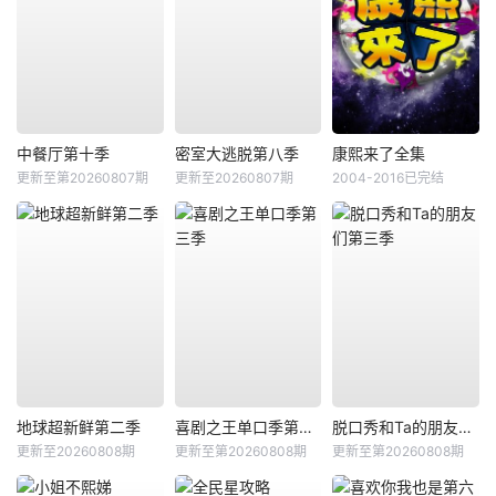
中餐厅第十季
密室大逃脱第八季
康熙来了全集
更新至第20260807期
更新至20260807期
2004-2016已完结
地球超新鲜第二季
喜剧之王单口季第三季
脱口秀和Ta的朋友们第三季
更新至20260808期
更新至第20260808期
更新至第20260808期