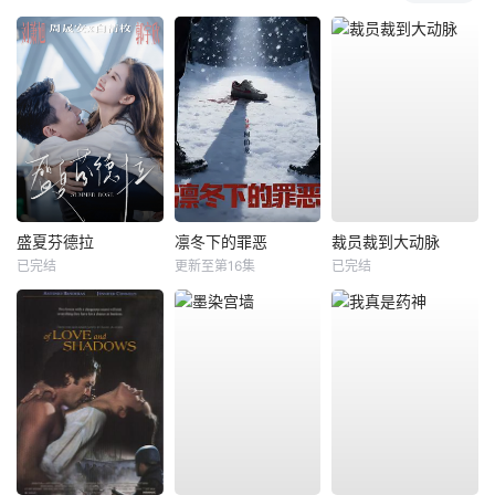
盛夏芬德拉
凛冬下的罪恶
裁员裁到大动脉
已完结
更新至第16集
已完结