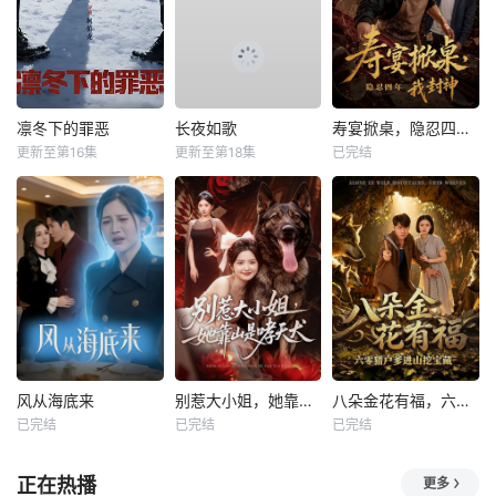
凛冬下的罪恶
长夜如歌
寿宴掀桌，隐忍四年我封神
更新至第16集
更新至第18集
已完结
风从海底来
别惹大小姐，她靠山是哮天犬
八朵金花有福，六零猎户爹进山挖宝藏
已完结
已完结
已完结
正在热播
更多