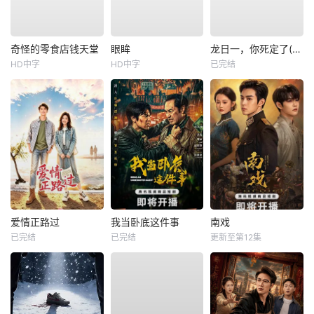
奇怪的零食店钱天堂
眼眸
龙日一，你死定了(短剧)
HD中字
HD中字
已完结
爱情正路过
我当卧底这件事
南戏
已完结
已完结
更新至第12集