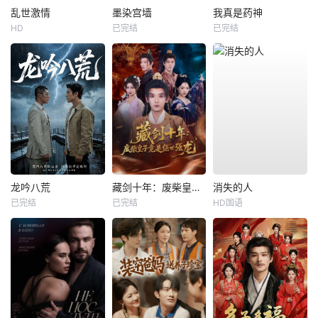
乱世激情
墨染宫墙
我真是药神
HD
已完结
已完结
龙吟八荒
藏剑十年：废柴皇子竟是绝世强龙
消失的人
已完结
已完结
HD国语