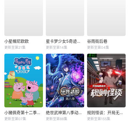
小星帽尼欧欧
星卡梦少女5奇迹绽放
谷雨街后巷
更新至第21集
更新至第14集
更新至第04集
小猪佩奇第十二季国语
绝世武神第八季动态漫
规则怪谈：开局无限诡币动态漫
更新至第07集
更新至第88集
更新至第155集