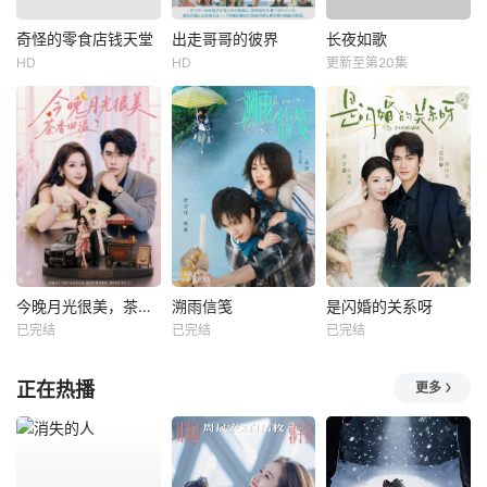
奇怪的零食店钱天堂
出走哥哥的彼界
长夜如歌
HD
HD
更新至第20集
今晚月光很美，茶香四溢
溯雨信笺
是闪婚的关系呀
已完结
已完结
已完结
正在热播
更多