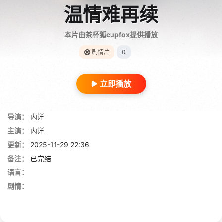
温情难再续
本片由茶杯狐cupfox提供播放
剧情片
0
立即播放
导演：
内详
主演：
内详
更新：
2025-11-29 22:36
备注：
已完结
语言：
剧情：