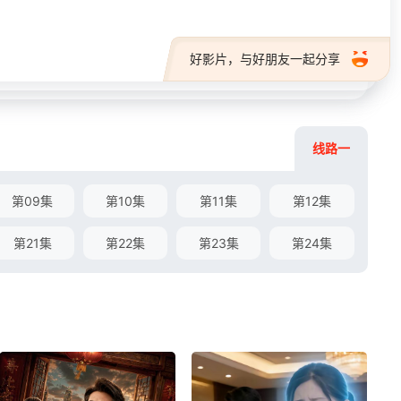
好影片，与好朋友一起分享
线路一
第09集
第10集
第11集
第12集
第21集
第22集
第23集
第24集