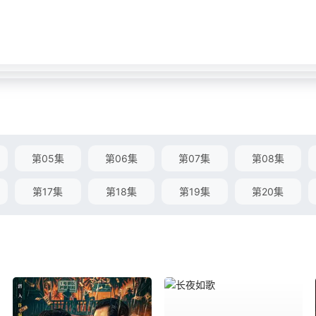
第05集
第06集
第07集
第08集
第17集
第18集
第19集
第20集