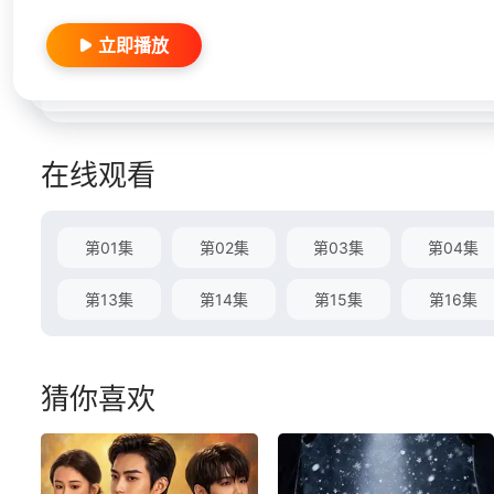
立即播放
在线观看
第01集
第02集
第03集
第04集
第13集
第14集
第15集
第16集
猜你喜欢