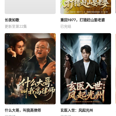
长夜如歌
重回1977，打猎赶山娶老婆
更新至第22集
已完结
什么大哥，叫我高律师
玄医入世：风起光州