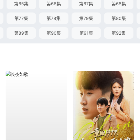
第65集
第66集
第67集
第68集
第77集
第78集
第79集
第80集
第89集
第90集
第91集
第92集