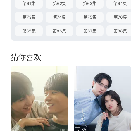
第61集
第62集
第63集
第64集
第73集
第74集
第75集
第76集
第85集
第86集
第87集
第88集
猜你喜欢