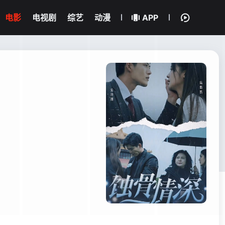
电影
电视剧
综艺
动漫
APP