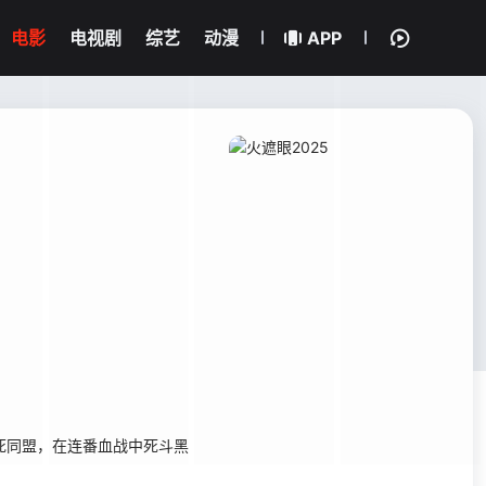
电影
电视剧
综艺
动漫
APP
死同盟，在连番血战中死斗黑