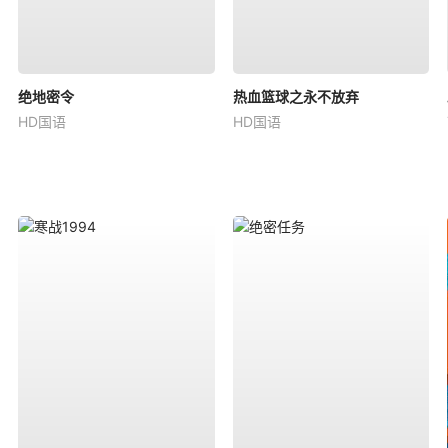
绝地密令
热血篮球之永不放弃
HD国语
HD国语