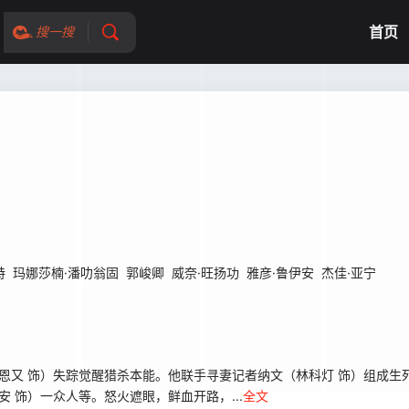
首页
搜一搜
特
玛娜莎楠·潘叻翁固
郭峻卿
威奈·旺扬功
雅彦·鲁伊安
杰佳·亚宁
恩又 饰）失踪觉醒猎杀本能。他联手寻妻记者纳文（林科灯 饰）组成生
 饰）一众人等。怒火遮眼，鲜血开路，...
全文