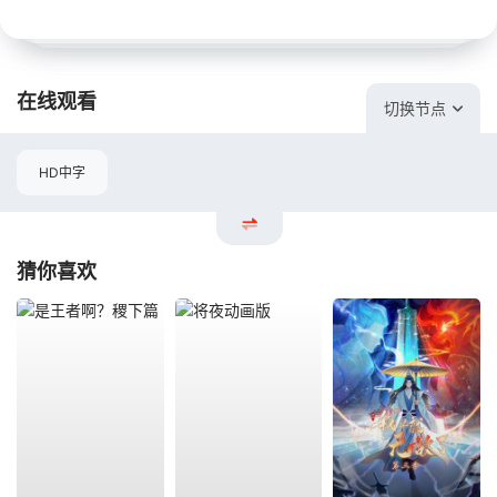
在线观看
切换节点
HD中字
猜你喜欢