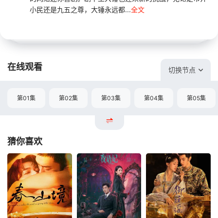
小民还是九五之尊，大锤永远都...
全文
在线观看
切换节点
第01集
第02集
第03集
第04集
第05集
猜你喜欢