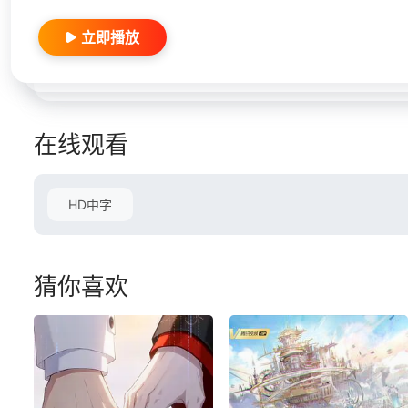
立即播放
在线观看
HD中字
猜你喜欢