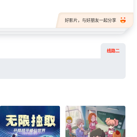
好影片，与好朋友一起分享
线路二