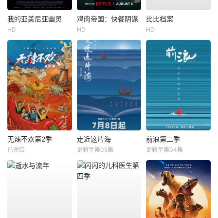
我的亚美尼亚幽灵
鸡肉帝国：快餐阴谋
比比档案
HD
HD
HD
无辣不欢第2季
走近这片海
前浪第二季
已完结
更新至第05集
更新至第04集