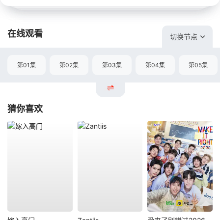
在线观看
切换节点
第01集
第02集
第03集
第04集
第05集
猜你喜欢