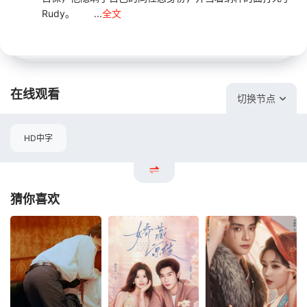
Rudy。 ...
全文
在线观看
切换节点
HD中字
猜你喜欢