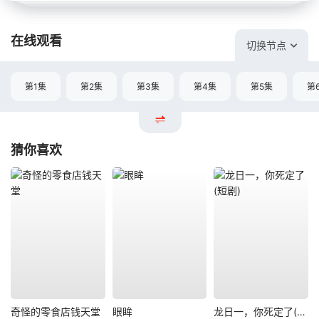
在线观看
切换节点
第1集
第2集
第3集
第4集
第5集
第
猜你喜欢
奇怪的零食店钱天堂
眼眸
龙日一，你死定了(短剧)