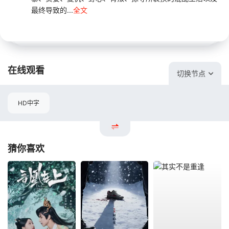
最终导致的...
全文
在线观看
切换节点
HD中字
猜你喜欢