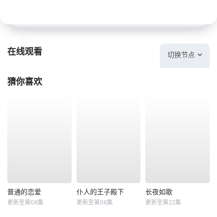
在线观看
切换节点
猜你喜欢
普通的恋爱
仆人的王子殿下
长夜如歌
更新至第06集
更新至第06集
更新至第22集