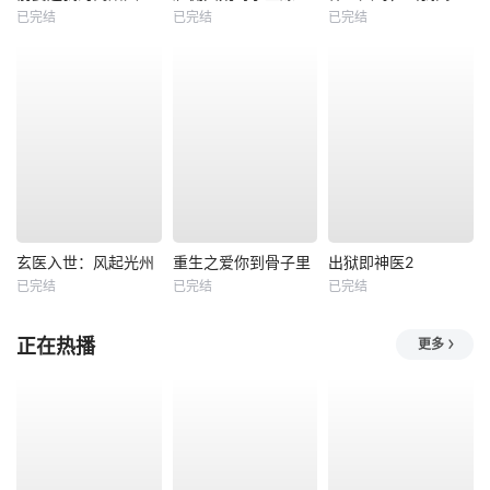
已完结
已完结
已完结
玄医入世：风起光州
重生之爱你到骨子里
出狱即神医2
已完结
已完结
已完结
正在热播
更多