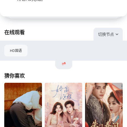
在线观看
切换节点
HD国语
猜你喜欢